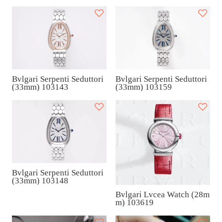
Bvlgari Serpenti Seduttori
Bvlgari Serpenti Seduttori
(33mm) 103143
(33mm) 103159
Bvlgari Serpenti Seduttori
(33mm) 103148
Bvlgari Lvcea Watch (28m
m) 103619